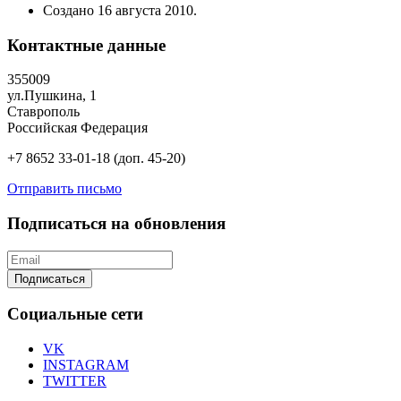
Создано
16 августа 2010
.
Контактные данные
355009
ул.Пушкина, 1
Ставрополь
Российская Федерация
+7 8652 33-01-18 (доп. 45-20)
Отправить письмо
Подписаться на обновления
Подписаться
Социальные сети
VK
INSTAGRAM
TWITTER