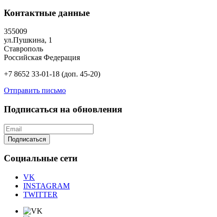
Контактные данные
355009
ул.Пушкина, 1
Ставрополь
Российская Федерация
+7 8652 33-01-18 (доп. 45-20)
Отправить письмо
Подписаться на обновления
Подписаться
Социальные сети
VK
INSTAGRAM
TWITTER